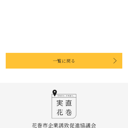
一覧に戻る
花巻市企業誘致促進協議会