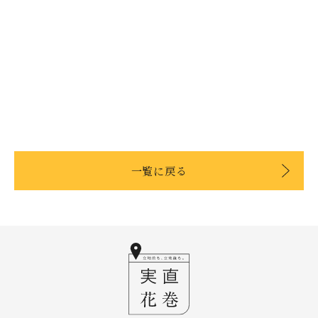
一覧に戻る