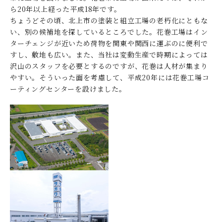
ら20年以上経った平成18年です。
ちょうどその頃、北上市の塗装と組立工場の老朽化にともな
い、別の候補地を探しているところでした。花巻工場はイン
ターチェンジが近いため荷物を関東や関西に運ぶのに便利で
すし、敷地も広い。また、当社は変動生産で時期によっては
沢山のスタッフを必要とするのですが、花巻は人材が集まり
やすい。そういった面を考慮して、平成20年には花巻工場コ
ーティングセンターを設けました。