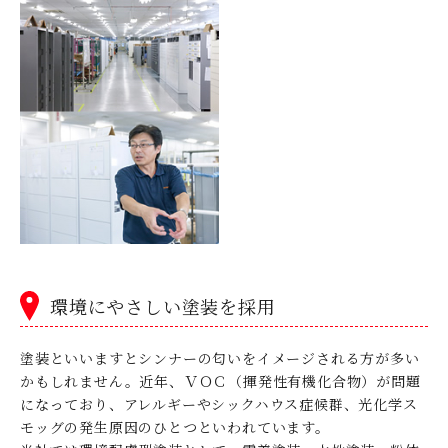
環境にやさしい塗装を採用
塗装といいますとシンナーの匂いをイメージされる方が多い
かもしれません。近年、ＶＯＣ（揮発性有機化合物）が問題
になっており、アレルギーやシックハウス症候群、光化学ス
モッグの発生原因のひとつといわれています。