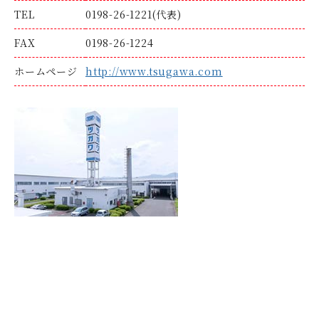
TEL
0198-26-1221(代表)
FAX
0198-26-1224
ホームページ
http://www.tsugawa.com