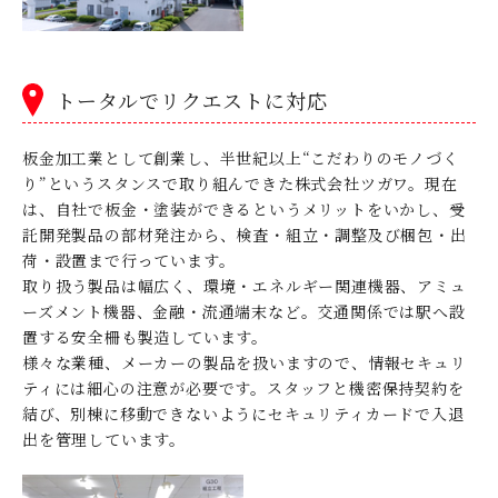
トータルでリクエストに対応
板金加工業として創業し、半世紀以上“こだわりのモノづく
り”というスタンスで取り組んできた株式会社ツガワ。現在
は、自社で板金・塗装ができるというメリットをいかし、受
託開発製品の部材発注から、検査・組立・調整及び梱包・出
荷・設置まで行っています。
取り扱う製品は幅広く、環境・エネルギー関連機器、アミュ
ーズメント機器、金融・流通端末など。交通関係では駅へ設
置する安全柵も製造しています。
様々な業種、メーカーの製品を扱いますので、情報セキュリ
ティには細心の注意が必要です。スタッフと機密保持契約を
結び、別棟に移動できないようにセキュリティカードで入退
出を管理しています。