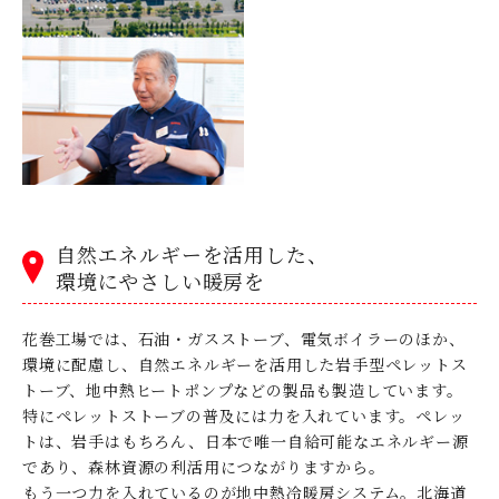
自然エネルギーを活用した、
環境にやさしい暖房を
花巻工場では、石油・ガスストーブ、電気ボイラーのほか、
環境に配慮し、自然エネルギーを活用した岩手型ペレットス
トーブ、地中熱ヒートポンプなどの製品も製造しています。
特にペレットストーブの普及には力を入れています。ペレッ
トは、岩手はもちろん、日本で唯一自給可能なエネルギー源
であり、森林資源の利活用につながりますから。
もう一つ力を入れているのが地中熱冷暖房システム。北海道