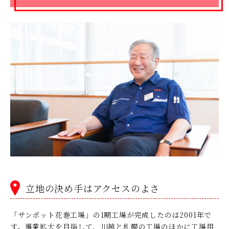
立地の決め手はアクセスのよさ
「サンポット花巻工場」の1期工場が完成したのは2001年で
す。事業拡大を目指して、川越と札幌の工場のほかに工場用