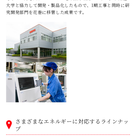
大学と協力して開発・製品化したもので、1期工事と同時に研
究開発部門を花巻に移管した成果です。
さまざまなエネルギーに対応するラインナッ
プ