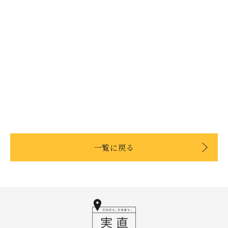
一覧に戻る