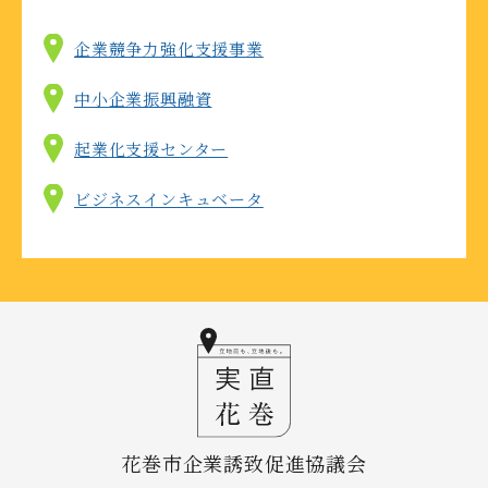
企業競争力強化支援事業
中小企業振興融資
起業化支援センター
ビジネスインキュベータ
花巻市企業誘致促進協議会