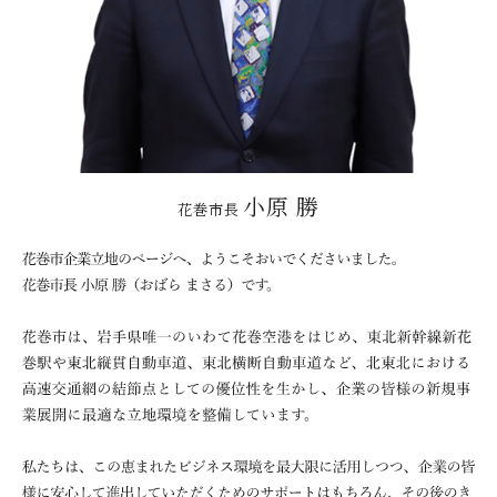
小原 勝
花巻市長