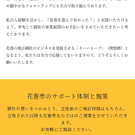
花巻市のサポート体制と施策
御社の思いをつかみとり、立地前のご検討段階はもちろん、
立地された以降も花巻市ならではのご提案をさせていただき
ます。
お気軽にご相談ください。