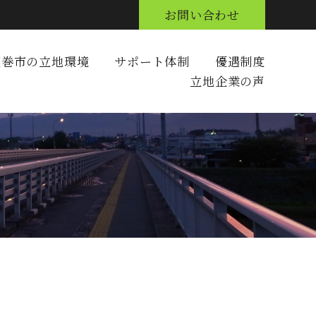
お問い合わせ
花巻市の立地環境
サポート体制
優遇制度
立地企業の声