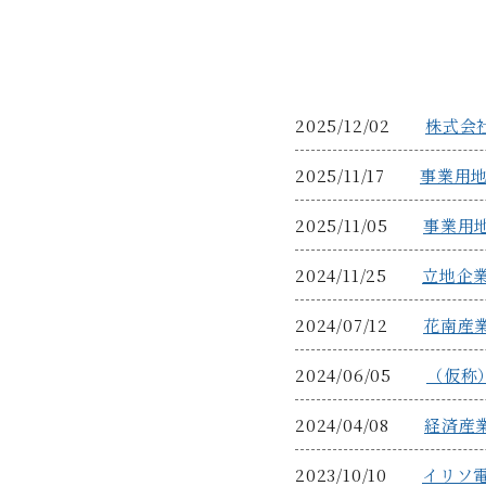
2025/12/02
株式会
2025/11/17
事業用
2025/11/05
事業用
2024/11/25
立地企業
2024/07/12
花南産
2024/06/05
（仮称
2024/04/08
経済産
2023/10/10
イリソ