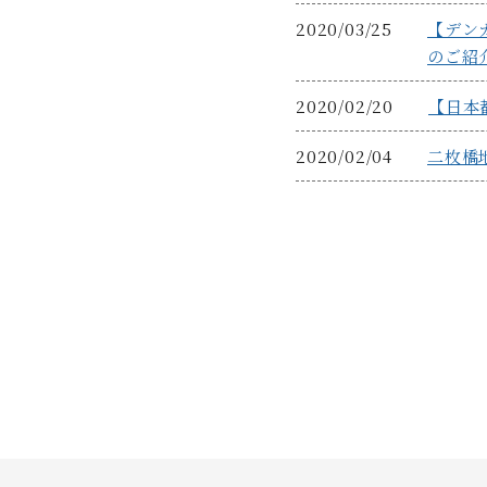
2020/03/25
【デン
のご紹
2020/02/20
【日本
2020/02/04
⼆枚橋