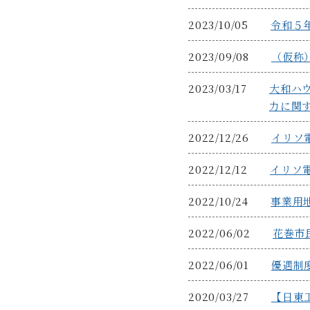
2023/10/05
令和５
2023/09/08
（仮称
2023/03/17
大和ハ
力に関
2022/12/26
イリソ
2022/12/12
イリソ
2022/10/24
事業用
2022/06/02
花巻市
2022/06/01
優遇制
2020/03/27
【日東