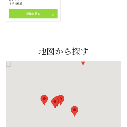
旧学校施設
詳細を見る
地図から探す