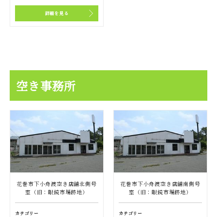
詳細を見る
空き事務所
花巻市下小舟渡空き店舗北側号
花巻市下小舟渡空き店舗南側号
室（旧：眼鏡市場跡地）
室（旧：眼鏡市場跡地）
カテゴリー
カテゴリー